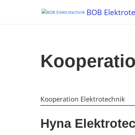
BOB Elektrot
Kooperati
Kooperation Elektrotechnik
Hyna Elektrote