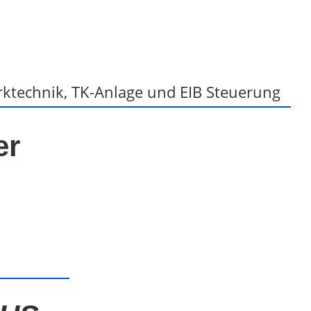
ktechnik, TK-Anlage und EIB Steuerung
er