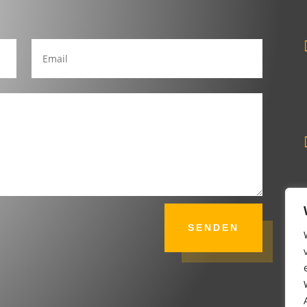
SENDEN