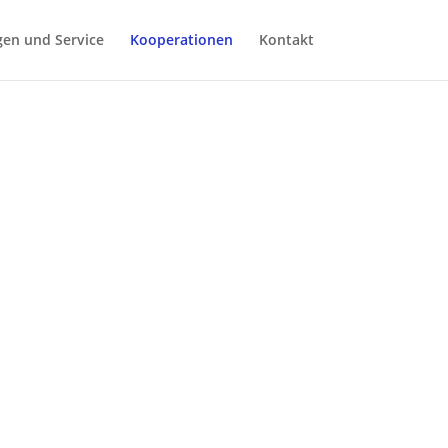
gen und Service
Kooperationen
Kontakt