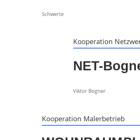
Schwerte
Kooperation Netzwer
NET-Bogn
Viktor Bogner
Kooperation Malerbetrieb